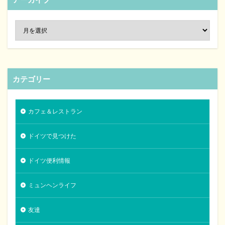
カテゴリー
カフェ＆レストラン
ドイツで見つけた
ドイツ便利情報
ミュンヘンライフ
友達