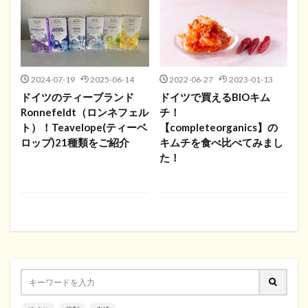
2024-07-19
2025-06-14
2022-06-27
2023-01-13
ドイツのティーブランド
ドイツで買えるBIOキム
Ronnefeldt（ロンネフェル
チ！
ト）！Teavelope(ティーベ
【completeorganics】の
ロップ)21種類をご紹介
キムチを食べ比べてみまし
た！